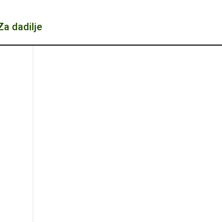
Za dadilje