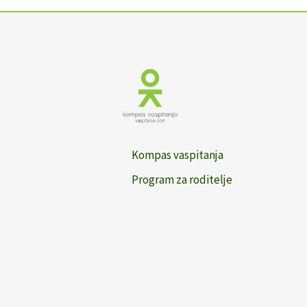
Kompas vaspitanja
Program za roditelje