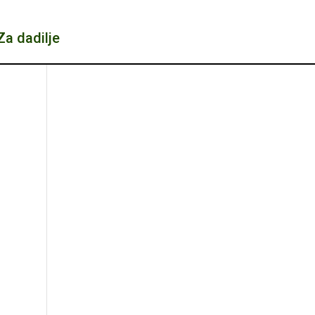
Za dadilje