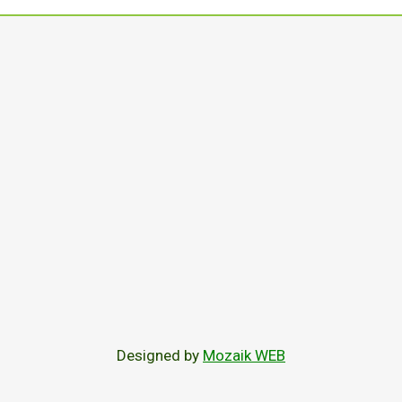
Designed by
Mozaik WEB